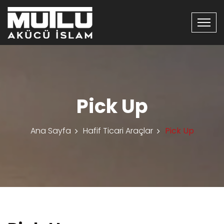
Pick Up
Ana Sayfa
Hafif Ticari Araçlar
Pick Up