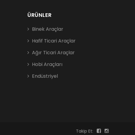
ÜRÜNLER
Binek Araçlar
Hafif Ticari Araçlar
Ağır Ticari Araçlar
Hobi Araçları
Endüstriyel
Takip Et: