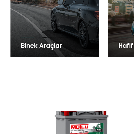
Binek Araçlar
Hafif