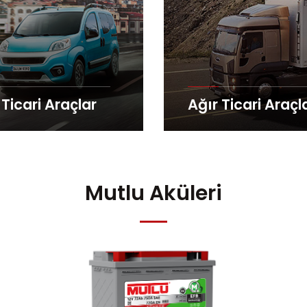
 Ticari Araçlar
Ağır Ticari Araçl
Mutlu Aküleri