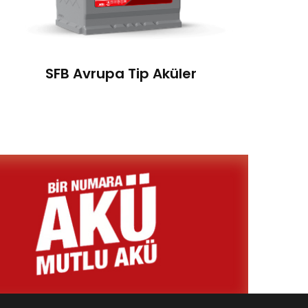
SFB Avrupa Tip Aküler