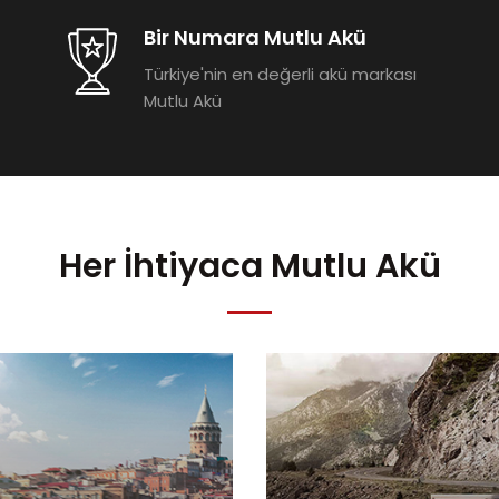
Bir Numara Mutlu Akü
Türkiye'nin en değerli akü markası
Mutlu Akü
Her İhtiyaca Mutlu Akü