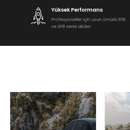
Yüksek Performans
Profesyoneller için uzun ömürlü EFB
ve SFB serisi aküler