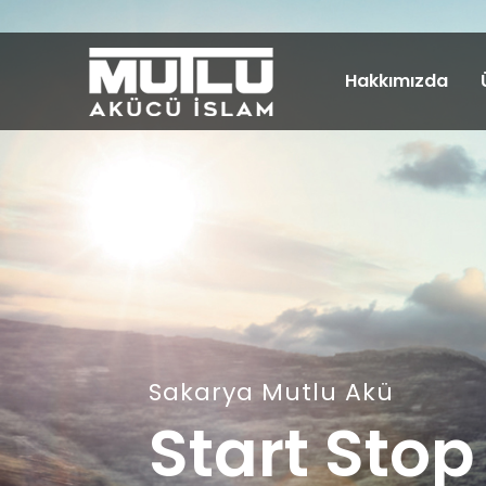
Hakkımızda
Sakarya Mutlu Akü
Start Stop